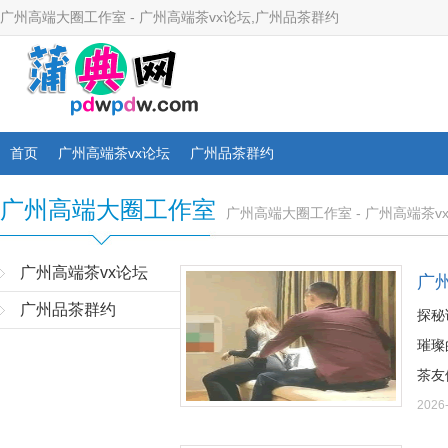
广州高端大圈工作室 - 广州高端茶vx论坛,广州品茶群约
首页
广州高端茶vx论坛
广州品茶群约
广州高端大圈工作室
广州高端大圈工作室 - 广州高端茶v
广州高端茶vx论坛
广
广州品茶群约
探秘
璀璨
茶友们
2026