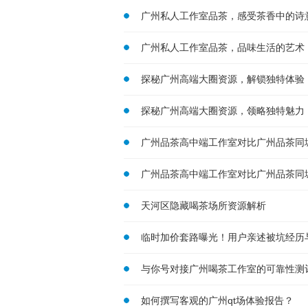
广州私人工作室品茶，感受茶香中的诗
广州私人工作室品茶，品味生活的艺术
探秘广州高端大圈资源，解锁独特体验
探秘广州高端大圈资源，领略独特魅力
广州品茶高中端工作室对比广州品茶同城
广州品茶高中端工作室对比广州品茶同城
天河区隐藏喝茶场所资源解析
临时加价套路曝光！用户亲述被坑经历
与你号对接广州喝茶工作室的可靠性测
如何撰写客观的广州qt场体验报告？