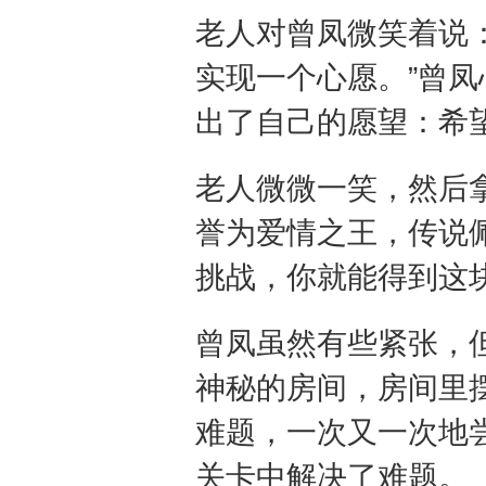
老人对曾凤微笑着说
实现一个心愿。”曾
出了自己的愿望：希
老人微微一笑，然后
誉为爱情之王，传说
挑战，你就能得到这块
曾凤虽然有些紧张，
神秘的房间，房间里
难题，一次又一次地
关卡中解决了难题。