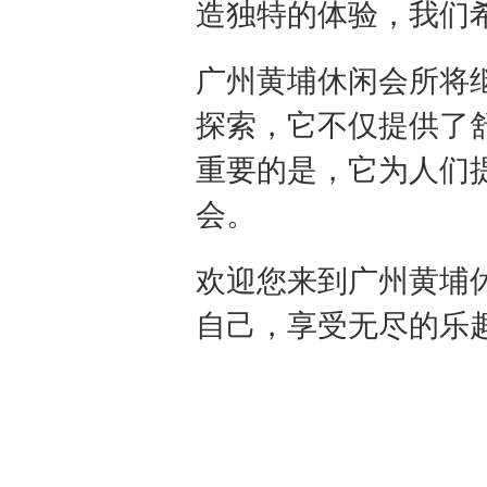
造独特的体验，我们
广州黄埔休闲会所将
探索，它不仅提供了
重要的是，它为人们
会。
欢迎您来到广州黄埔
自己，享受无尽的乐