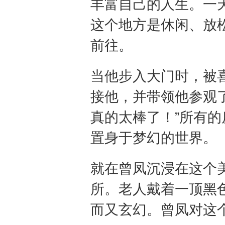
丰富自己的人生。一
这个地方是休闲、放
前往。
当他步入大门时，被
接他，并带领他参观
真的太棒了！”所有
置身于梦幻的世界。
就在曾凤沉浸在这个
所。老人戴着一顶黑
而又玄幻。曾凤对这