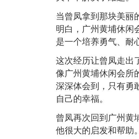
当曾凤拿到那块美丽
明白，广州黄埔休闲
是一个培养勇气、耐
这次经历让曾凤走出
像广州黄埔休闲会所
深深体会到，只有勇
自己的幸福。
曾凤再次回到广州黄
他很大的启发和帮助