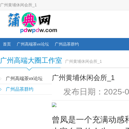
广州黄埔休闲会所_1
首页
广州高端茶vx论坛
广州品茶群约
广州高端大圈工作室
广州黄埔休闲会所_1
广州黄埔休闲会所_1
广州高端茶vx论坛
广州品茶群约
发布日期：2025-0
曾凤是一个充满动感